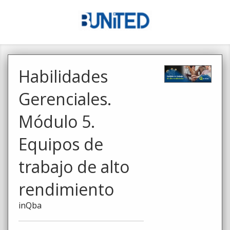
Habilidades
Gerenciales.
Módulo 5.
Equipos de
trabajo de alto
rendimiento
inQba