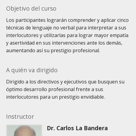
Objetivo del curso
Los participantes lograrán comprender y aplicar cinco
técnicas de lenguaje no verbal para interpretar a sus
interlocutores y utilizarlas para lograr mayor empatía
y asertividad en sus intervenciones ante los demás,
aumentando así su prestigio profesional.
A quién va dirigido
Dirigido a los directivos y ejecutivos que busquen su
óptimo desarrollo profesional frente a sus
interlocutores para un prestigio envidiable.
Instructor
Dr. Carlos La Bandera