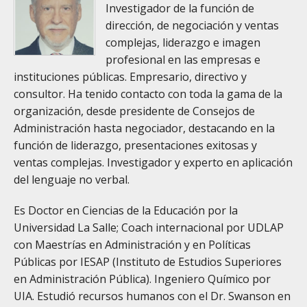
Investigador de la función de
dirección, de negociación y ventas
complejas, liderazgo e imagen
profesional en las empresas e
instituciones públicas. Empresario, directivo y
consultor. Ha tenido contacto con toda la gama de la
organización, desde presidente de Consejos de
Administración hasta negociador, destacando en la
función de liderazgo, presentaciones exitosas y
ventas complejas. Investigador y experto en aplicación
del lenguaje no verbal.
Es Doctor en Ciencias de la Educación por la
Universidad La Salle; Coach internacional por UDLAP
con Maestrías en Administración y en Políticas
Públicas por IESAP (Instituto de Estudios Superiores
en Administración Pública). Ingeniero Químico por
UIA. Estudió recursos humanos con el Dr. Swanson en