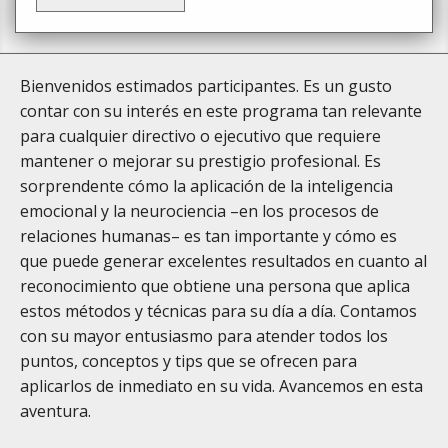
Bienvenidos estimados participantes. Es un gusto
contar con su interés en este programa tan relevante
para cualquier directivo o ejecutivo que requiere
mantener o mejorar su prestigio profesional. Es
sorprendente cómo la aplicación de la inteligencia
emocional y la neurociencia –en los procesos de
relaciones humanas– es tan importante y cómo es
que puede generar excelentes resultados en cuanto al
reconocimiento que obtiene una persona que aplica
estos métodos y técnicas para su día a día. Contamos
con su mayor entusiasmo para atender todos los
puntos, conceptos y tips que se ofrecen para
aplicarlos de inmediato en su vida. Avancemos en esta
aventura.