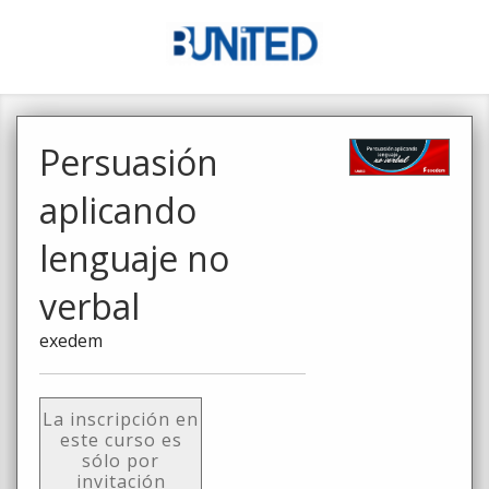
Persuasión
aplicando
lenguaje no
verbal
exedem
La inscripción en
este curso es
sólo por
invitación